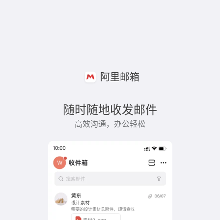
阿里邮箱
随时随地收发邮件
高效沟通，办公轻松