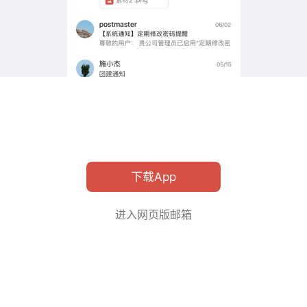
下载App
进入网页版邮箱